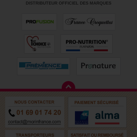
DISTRIBUTEUR OFFICIEL DES MARQUES