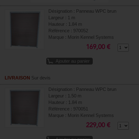
Désignation : Panneau WPC brun
Largeur : 1 m
Hauteur : 1.84 m
Référence : 970052
Marque : Morin Kennel Systems
169,00 €
Ajouter au panier
LIVRAISON
Sur devis
Désignation : Panneau WPC brun
Largeur : 1.50 m
Hauteur : 1.84 m
Référence : 970051
Marque : Morin Kennel Systems
229,00 €