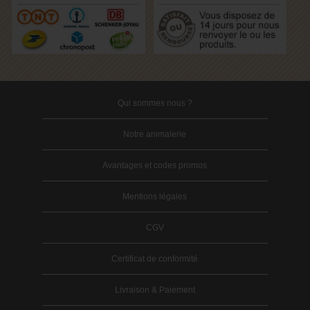
Qui sommes nous ?
Notre animalerie
Avantages et codes promos
Mentions légales
CGV
Certificat de conformité
Livraison & Paiement