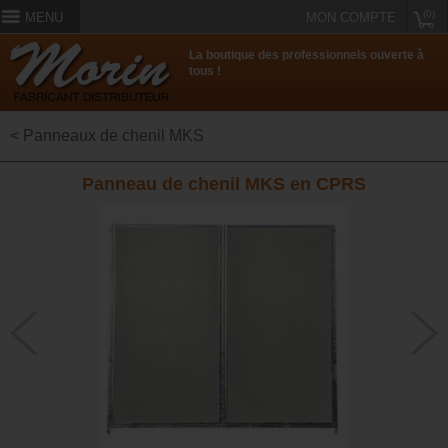
(0)
MENU
MON COMPTE
La boutique des professionnels ouverte à
tous !
< Panneaux de chenil MKS
Panneau de chenil MKS en CPRS