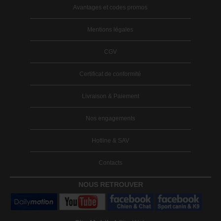
Avantages et codes promos
Mentions légales
CGV
Certificat de conformité
Livraison & Paiement
Nos engagements
Hotline & SAV
Contacts
NOUS RETROUVER