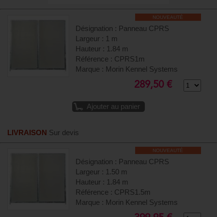
NOUVEAUTÉ
Désignation : Panneau CPRS
Largeur : 1 m
Hauteur : 1.84 m
Référence : CPRS1m
Marque : Morin Kennel Systems
289,50 €
Ajouter au panier
LIVRAISON
Sur devis
NOUVEAUTÉ
Désignation : Panneau CPRS
Largeur : 1.50 m
Hauteur : 1.84 m
Référence : CPRS1.5m
Marque : Morin Kennel Systems