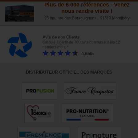
Plus de 6 000 références - Venez
nous rendre visite !
23 bis, rue des Bourguignons, 91310 Montlhéry
Avis de nos Clients
Calculé à partir de 700 avis obtenus sur les 12
derniers mois. *
4.65/5
DISTRIBUTEUR OFFICIEL DES MARQUES