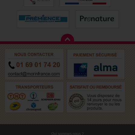
Qui sommes nous ?