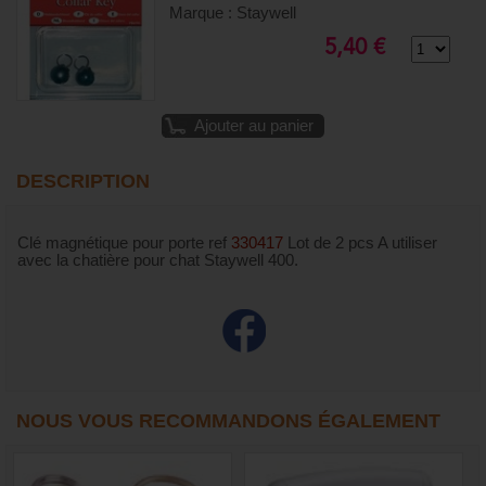
Marque : Staywell
5,40 €
Ajouter au panier
DESCRIPTION
Clé magnétique pour porte ref
330417
Lot de 2 pcs A utiliser
avec la chatière pour chat Staywell 400.
NOUS VOUS RECOMMANDONS ÉGALEMENT