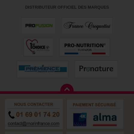
DISTRIBUTEUR OFFICIEL DES MARQUES