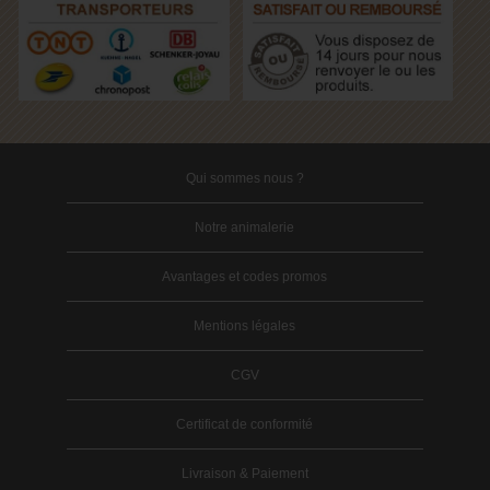
Qui sommes nous ?
Notre animalerie
Avantages et codes promos
Mentions légales
CGV
Certificat de conformité
Livraison & Paiement