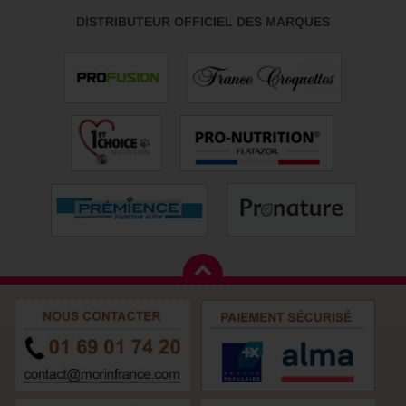
DISTRIBUTEUR OFFICIEL DES MARQUES