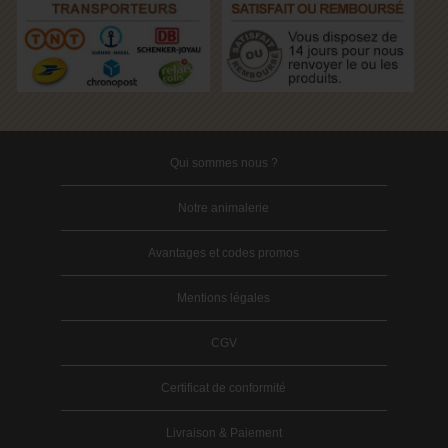
Qui sommes nous ?
Notre animalerie
Avantages et codes promos
Mentions légales
CGV
Certificat de conformité
Livraison & Paiement