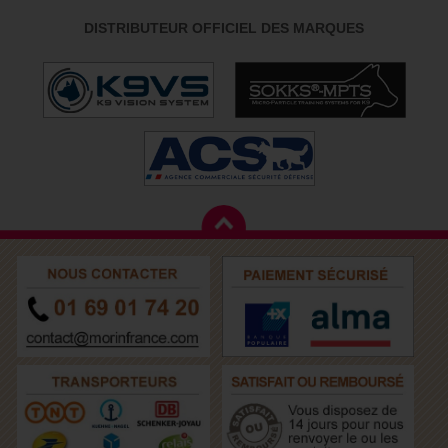
DISTRIBUTEUR OFFICIEL DES MARQUES