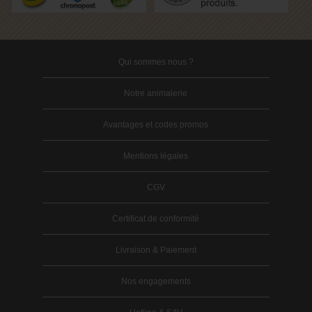
Qui sommes nous ?
Notre animalerie
Avantages et codes promos
Mentions légales
CGV
Certificat de conformité
Livraison & Paiement
Nos engagements