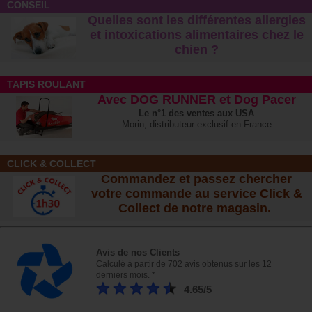
CONSEIL
Quelles sont les différentes allergies
et intoxications alimentaires chez le
chien ?
TAPIS ROULANT
Avec DOG RUNNER et Dog Pacer
Le n°1 des ventes aux USA
Morin, distributeur exclusif en France
CLICK & COLLECT
Commandez et passez chercher
votre commande au service Click &
Collect de notre magasin.
Avis de nos Clients
Calculé à partir de 702 avis obtenus sur les 12
derniers mois. *
4.65/5