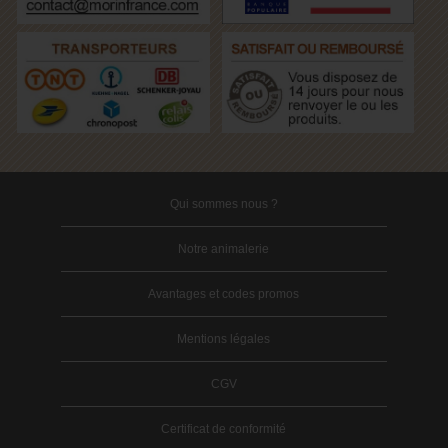
Qui sommes nous ?
Notre animalerie
Avantages et codes promos
Mentions légales
CGV
Certificat de conformité