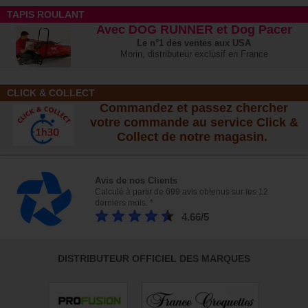
TAPIS ROULANT
Avec DOG RUNNER et Dog Pacer
Le n°1 des ventes aux USA
Morin, distributeur exclusif en France
CLICK & COLLECT
Commandez et passez chercher
votre commande au service Click &
Collect de notre magasin.
Avis de nos Clients
Calculé à partir de 699 avis obtenus sur les 12
derniers mois. *
4.66/5
DISTRIBUTEUR OFFICIEL DES MARQUES