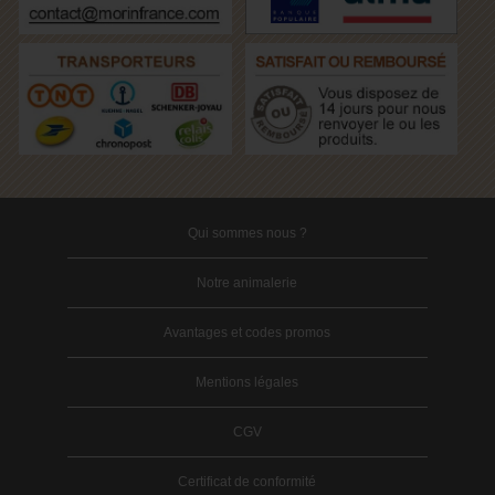
Qui sommes nous ?
Notre animalerie
Avantages et codes promos
Mentions légales
CGV
Certificat de conformité