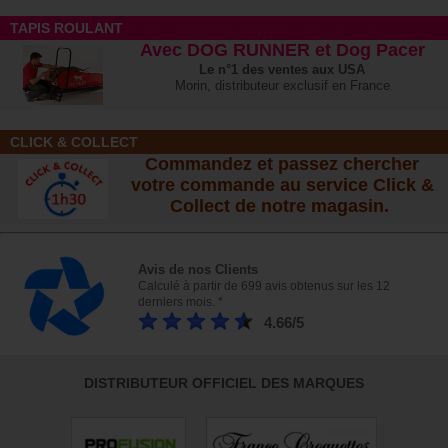
TAPIS ROULANT
Avec DOG RUNNER et Dog Pacer
Le n°1 des ventes aux USA
Morin, distributeur exclusif en France
CLICK & COLLECT
Commandez et passez chercher
votre commande au service Click &
Collect de notre magasin.
Avis de nos Clients
Calculé à partir de 699 avis obtenus sur les 12
derniers mois. *
4.66/5
DISTRIBUTEUR OFFICIEL DES MARQUES