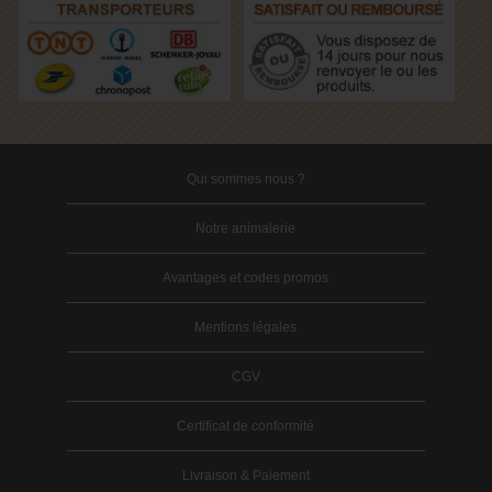
Qui sommes nous ?
Notre animalerie
Avantages et codes promos
Mentions légales
CGV
Certificat de conformité
Livraison & Paiement