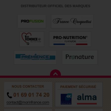
DISTRIBUTEUR OFFICIEL DES MARQUES