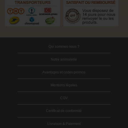
Qui sommes nous ?
Notre animalerie
Avantages et codes promos
Mentions légales
CGV
Certificat de conformité
Livraison & Paiement