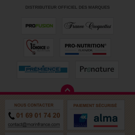
DISTRIBUTEUR OFFICIEL DES MARQUES