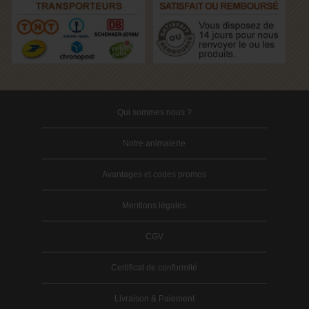
Qui sommes nous ?
Notre animalerie
Avantages et codes promos
Mentions légales
CGV
Certificat de conformité
Livraison & Paiement