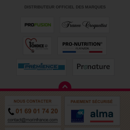
DISTRIBUTEUR OFFICIEL DES MARQUES